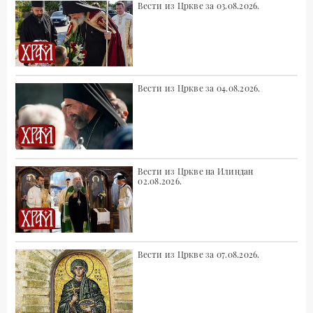
Вести из Цркве за 03.08.2026.
Вести из Цркве за 04.08.2026.
Вести из Цркве на Илиндан
02.08.2026.
Вести из Цркве за 07.08.2026.