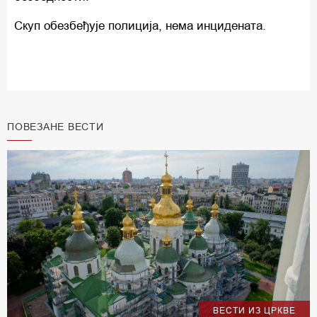
Скуп обезбеђује полиција, нема инцидената.
ПОВЕЗАНЕ ВЕСТИ
ВЕСТИ ИЗ ЦРКВЕ