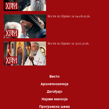
Вести из Цркве за 04.08.2026.
Вести из Цркве за 31.07.2026.
Вести
Архиепископија
Догађаји
Најаве емисија
Програмска шема