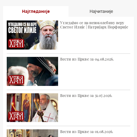
Најгледаније
Најчитаније
Угледајмо се на непоколебиву веру
Светог Илије | Патријарх Порфирије
Вести из Цркве за 04.08.2026.
Вести из Цркве за 31.07.2026.
Вести из Цркве за 01.08.2026.