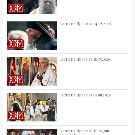
Вести из Цркве за 04.08.2026.
Вести из Цркве за 31.07.2026.
Вести из Цркве за 01.08.2026.
Вести из Цркве на Илиндан
02.08.2026.