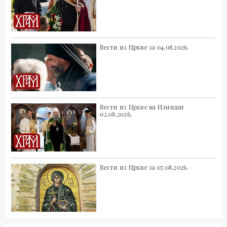
Вести из Цркве за 04.08.2026.
Вести из Цркве на Илиндан
02.08.2026.
Вести из Цркве за 07.08.2026.