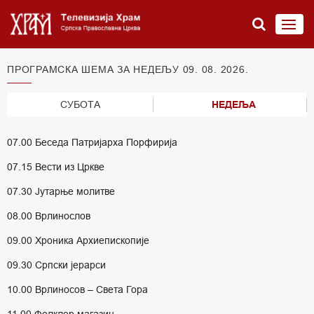
ПРОГРАМСКА ШЕМА ЗА НЕДЕЉУ 09. 08. 2026.
СУБОТА
НЕДЕЉА
07.00 Беседа Патријарха Порфирија
07.15 Вести из Цркве
07.30 Јутарње молитве
08.00 Врлинослов
09.00 Хроника Архиепископије
09.30 Српски јерарси
10.00 Врлиносов – Света Гора