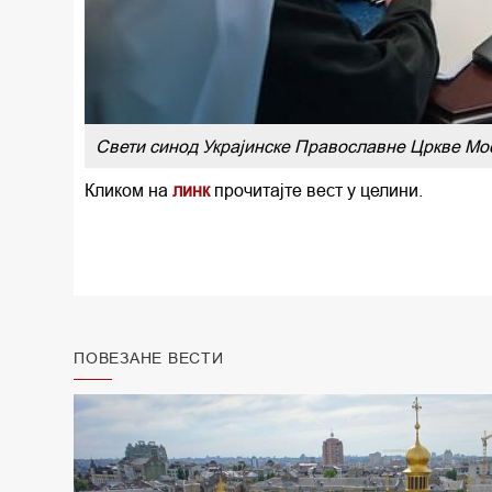
Свети синод Украјинске Православне Цркве Мо
Кликом на
линк
прочитајте вест у целини.
ПОВЕЗАНЕ ВЕСТИ