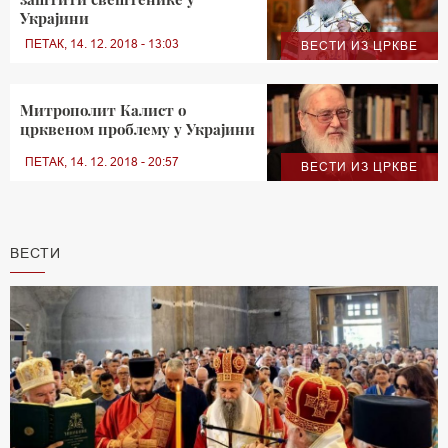
Украјини
ПЕТАК, 14. 12. 2018 - 13:03
ВЕСТИ ИЗ ЦРКВЕ
Митрополит Калист о
црквеном проблему у Украјини
ПЕТАК, 14. 12. 2018 - 20:57
ВЕСТИ ИЗ ЦРКВЕ
ВЕСТИ