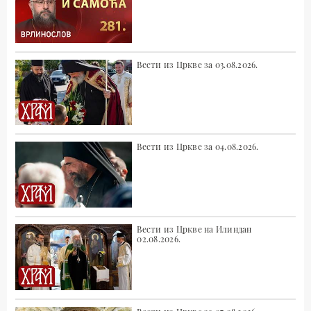
Вести из Цркве за 03.08.2026.
Вести из Цркве за 04.08.2026.
Вести из Цркве на Илиндан
02.08.2026.