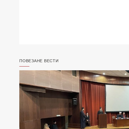
ПОВЕЗАНЕ ВЕСТИ