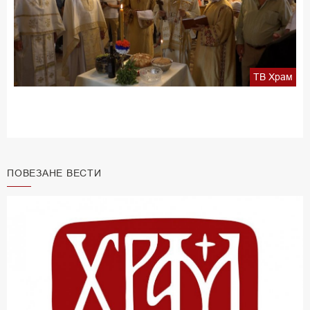
ТВ Храм
ПОВЕЗАНЕ ВЕСТИ