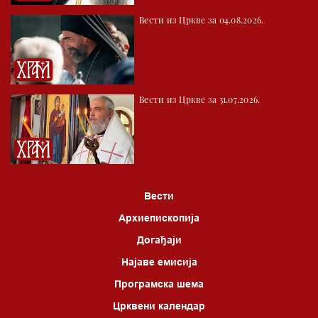
Вести из Цркве за 04.08.2026.
Вести из Цркве за 31.07.2026.
Вести
Архиепископија
Догађаји
Најаве емисија
Програмска шема
Црквени календар