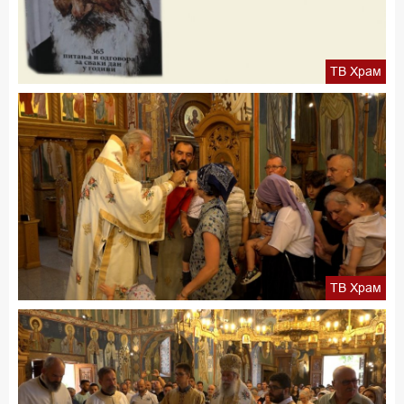
ТВ Храм
ТВ Храм