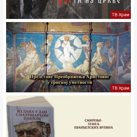
ТВ Храм
ТВ Храм