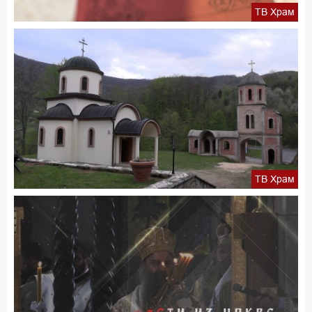
ТВ Храм
ТВ Храм