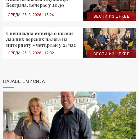
Београда, вечерас у 20.30
СРЕДА, 25. 3. 2026 - 15:24
ВЕСТИ ИЗ ЦРКВЕ
Специјална емисија о појави
лажних верских налога на
интернету - четвртак у 21 час
СРЕДА, 25. 3. 2026 - 12:02
ВЕСТИ ИЗ ЦРКВЕ
НАЈАВЕ ЕМИСИЈА