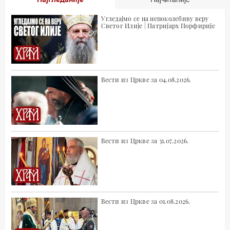
Угледајмо се на непоколебиву веру
Светог Илије | Патријарх Порфирије
Вести из Цркве за 04.08.2026.
Вести из Цркве за 31.07.2026.
Вести из Цркве за 01.08.2026.