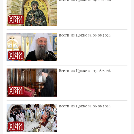
Вести из Цркве за 08.08.2026.
Вести из Цркве за 05.08.2026.
Вести из Цркве за 06.08.2026.