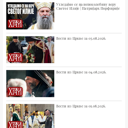
Угледајмо се на непоколебиву веру
Светог Илије | Патријарх Порфирије
Вести из Цркве за 03.08.2026.
Вести из Цркве за 04.08.2026.
Вести из Цркве за 01.08.2026.