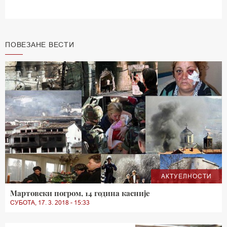
ПОВЕЗАНЕ ВЕСТИ
АКТУЕЛНОСТИ
Мартовски погром, 14 година касније
СУБОТА, 17. 3. 2018 - 15:33