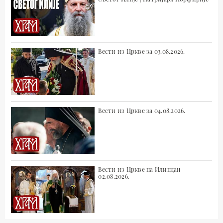
Вести из Цркве за 03.08.2026.
Вести из Цркве за 04.08.2026.
Вести из Цркве на Илиндан
02.08.2026.