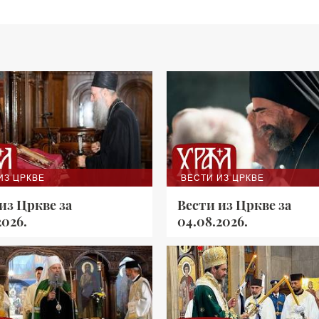
ИЗ ЦРКВЕ
ВЕСТИ ИЗ ЦРКВЕ
из Цркве за
Вести из Цркве за
2026.
04.08.2026.