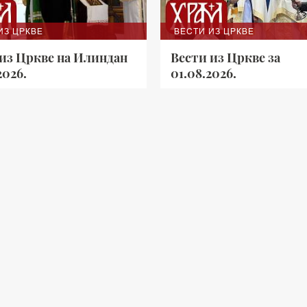
ИЗ ЦРКВЕ
ВЕСТИ ИЗ ЦРКВЕ
 из Цркве на Илиндан
Вести из Цркве за
2026.
01.08.2026.