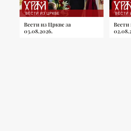
ВЕСТИ ИЗ ЦРКВЕ
ВЕСТИ 
Вести из Цркве за
Вести
03.08.2026.
02.08.