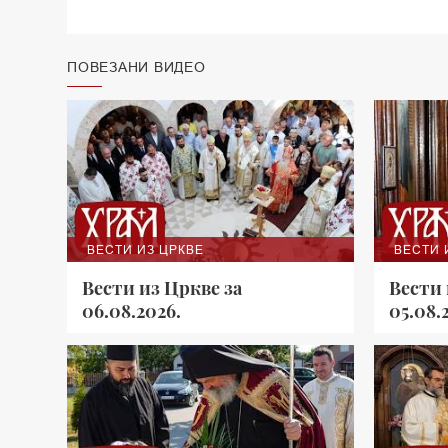
ПОВЕЗАНИ ВИДЕО
ВЕСТИ ИЗ ЦРКВЕ
ВЕСТИ 
Вести из Цркве за
Вести 
06.08.2026.
05.08.