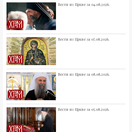
Вести из Цркве за 04.08.2026.
Вести из Цркве за 07.08.2026.
Вести из Цркве за 08.08.2026.
Вести из Цркве за 05.08.2026.