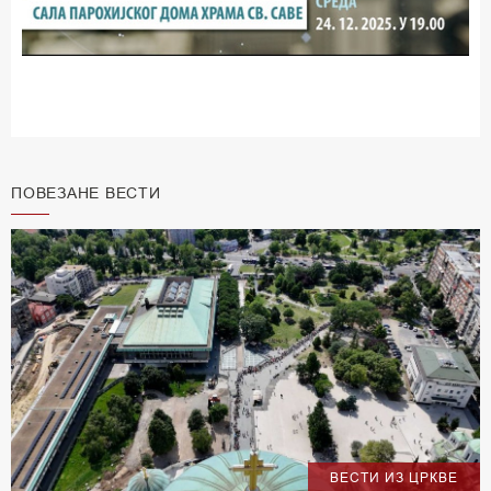
ПОВЕЗАНЕ ВЕСТИ
ВЕСТИ ИЗ ЦРКВЕ