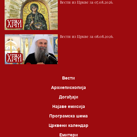
Вести из Цркве за 07.08.2026.
Вести из Цркве за 08.08.2026.
Вести
Архиепископија
Догађаји
Најаве емисија
Програмска шема
Црквени календар
Емитери