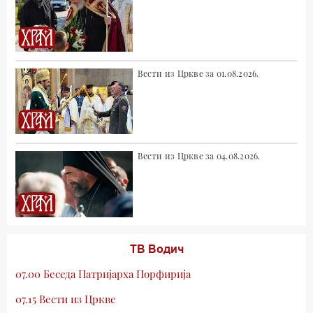
Вести из Цркве за 01.08.2026.
Вести из Цркве за 04.08.2026.
ТВ Водич
07.00 Беседа Патријарха Порфирија
07.15 Вести из Цркве