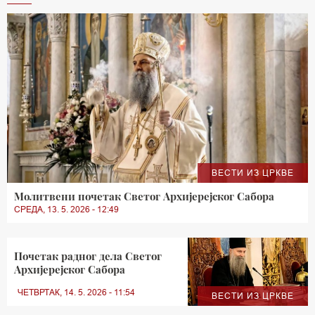
ВЕСТИ ИЗ ЦРКВЕ
Молитвени почетак Светог Архијерејског Сабора
СРЕДА, 13. 5. 2026 - 12:49
Почетак радног дела Светог
Архијерејског Сабора
ЧЕТВРТАК, 14. 5. 2026 - 11:54
ВЕСТИ ИЗ ЦРКВЕ