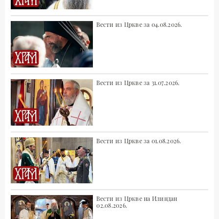
Вести из Цркве за 04.08.2026.
Вести из Цркве за 31.07.2026.
Вести из Цркве за 01.08.2026.
Вести из Цркве на Илиндан
02.08.2026.