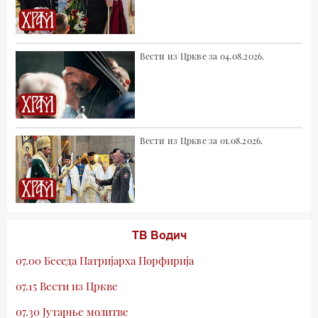
Вести из Цркве за 04.08.2026.
Вести из Цркве за 01.08.2026.
ТВ Водич
07.00 Беседа Патријарха Порфирија
07.15 Вести из Цркве
07.30 Јутарње молитве