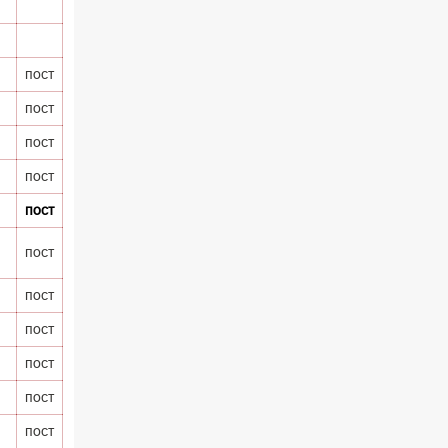
пост
пост
пост
пост
пост
пост
пост
пост
пост
пост
пост