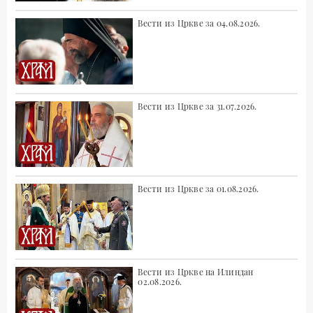
Вести из Цркве за 04.08.2026.
Вести из Цркве за 31.07.2026.
Вести из Цркве за 01.08.2026.
Вести из Цркве на Илиндан
02.08.2026.