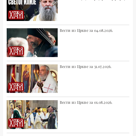
Вести из Цркве за 04.08.2026.
Вести из Цркве за 31.07.2026.
Вести из Цркве за 01.08.2026.