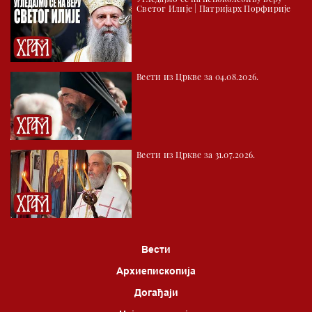
Светог Илије | Патријарх Порфирије
Вести из Цркве за 04.08.2026.
Вести из Цркве за 31.07.2026.
Вести
Архиепископија
Догађаји