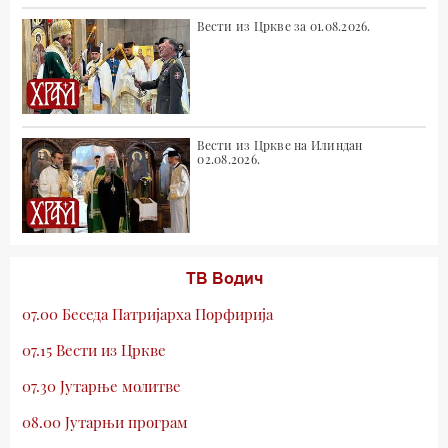
Вести из Цркве за 01.08.2026.
Вести из Цркве на Илиндан
02.08.2026.
ТВ Водич
07.00 Беседа Патријарха Порфирија
07.15 Вести из Цркве
07.30 Јутарње молитве
08.00 Јутарњи програм