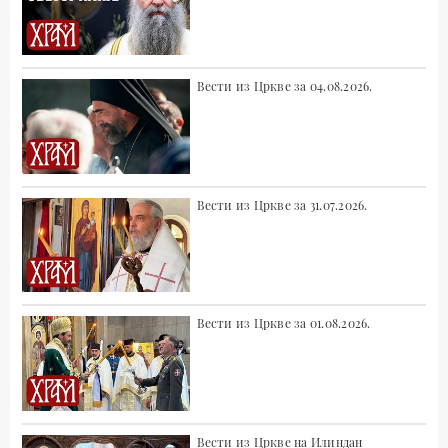
Вести из Цркве за 04.08.2026.
Вести из Цркве за 31.07.2026.
Вести из Цркве за 01.08.2026.
Вести из Цркве на Илиндан