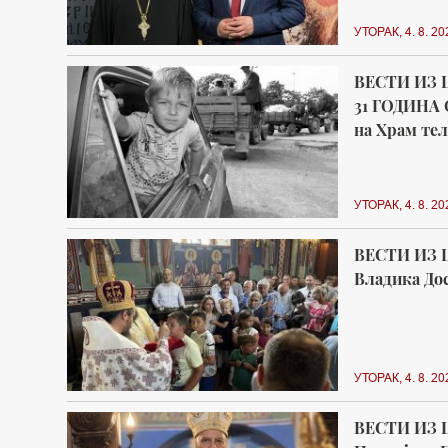
УТОРАК, 4. 8. 20
ВЕСТИ ИЗ 
31 ГОДИНА 
на Храм тел
УТОРАК, 4. 8. 20
ВЕСТИ ИЗ 
Владика Дос
УТОРАК, 4. 8. 20
ВЕСТИ ИЗ 