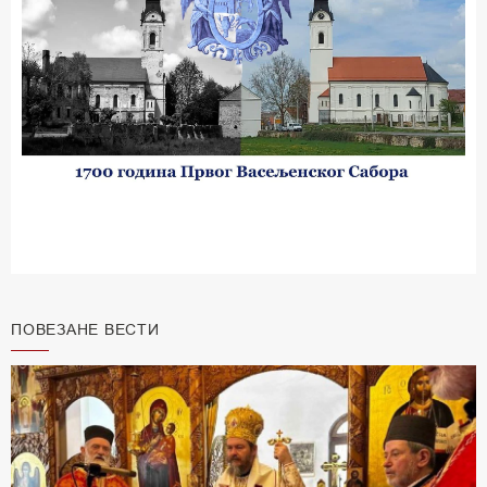
ПОВЕЗАНЕ ВЕСТИ