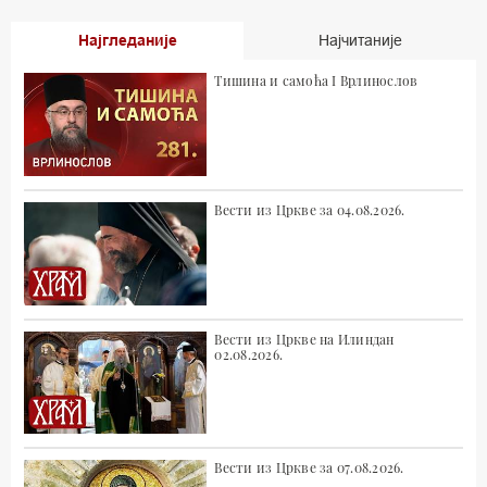
Најгледаније
Најчитаније
Тишина и самоћа I Врлинослов
Вести из Цркве за 04.08.2026.
Вести из Цркве на Илиндан
02.08.2026.
Вести из Цркве за 07.08.2026.