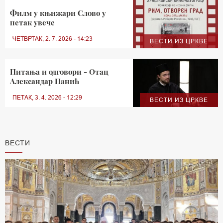
Филм у књижари Слово у
петак увече
ЧЕТВРТАК, 2. 7. 2026 - 14:23
ВЕСТИ ИЗ ЦРКВЕ
Питања и одговори - Отац
Александар Панић
ПЕТАК, 3. 4. 2026 - 12:29
ВЕСТИ ИЗ ЦРКВЕ
ВЕСТИ