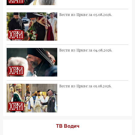
Вести из Цркве за 03.08.2026.
Вести из Цркве за 04.08.2026.
Вести из Цркве за 01.08.2026.
ТВ Водич