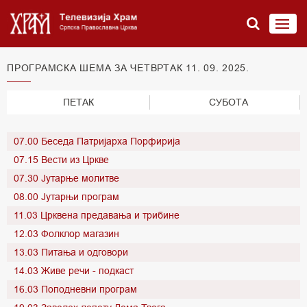
ПРОГРАМСКА ШЕМА ЗА ЧЕТВРТАК 11. 09. 2025.
ПЕТАК
СУБОТА
07.00 Беседа Патријарха Порфирија
07.15 Вести из Цркве
07.30 Јутарње молитве
08.00 Јутарњи програм
11.03 Црквена предавања и трибине
12.03 Фолклор магазин
13.03 Питања и одговори
14.03 Живе речи - подкаст
16.03 Поподневни програм