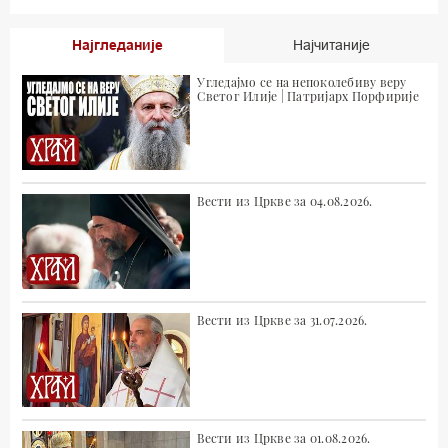
Најгледаније
Најчитаније
Угледајмо се на непоколебиву веру
Светог Илије | Патријарх Порфирије
Вести из Цркве за 04.08.2026.
Вести из Цркве за 31.07.2026.
Вести из Цркве за 01.08.2026.