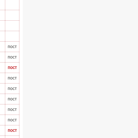
пост
пост
пост
пост
пост
пост
пост
пост
пост