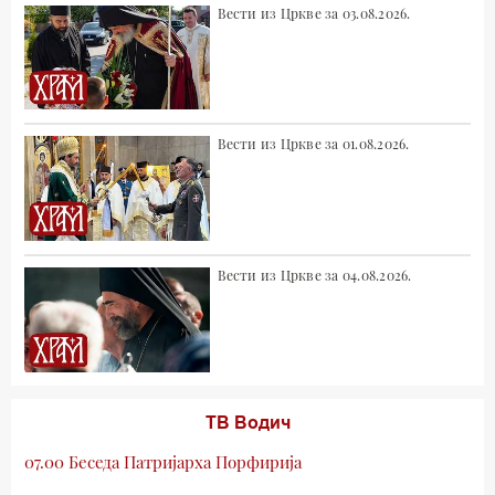
Вести из Цркве за 03.08.2026.
Вести из Цркве за 01.08.2026.
Вести из Цркве за 04.08.2026.
ТВ Водич
07.00 Беседа Патријарха Порфирија