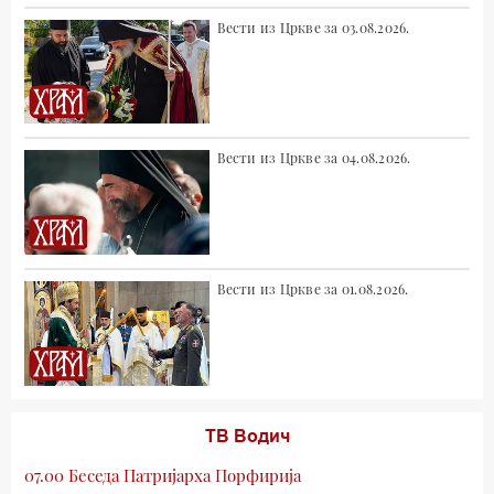
Вести из Цркве за 03.08.2026.
Вести из Цркве за 04.08.2026.
Вести из Цркве за 01.08.2026.
ТВ Водич
07.00 Беседа Патријарха Порфирија