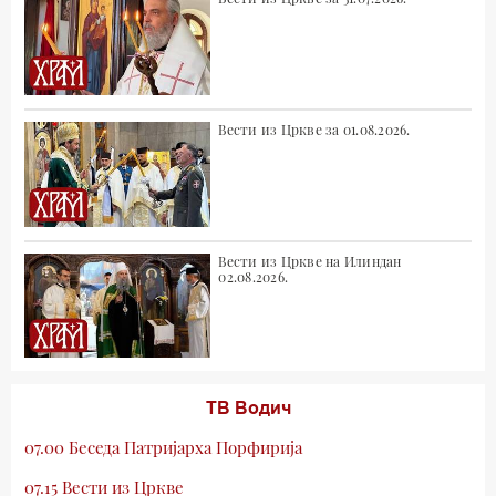
Вести из Цркве за 01.08.2026.
Вести из Цркве на Илиндан
02.08.2026.
ТВ Водич
07.00 Беседа Патријарха Порфирија
07.15 Вести из Цркве