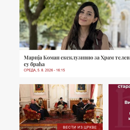
Марија Коман ексклузивно за Храм телев
су браћа
СРЕДА, 5. 8. 2026 - 16:15
ВЕСТИ ИЗ ЦРКВЕ