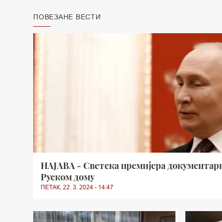
ПОВЕЗАНЕ ВЕСТИ
НАЈАВА - Светска премијера документарн
Руском дому
ПЕТАК, 22. 3. 2024 - 14:47