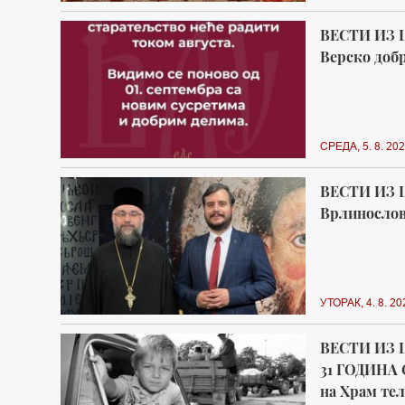
ВЕСТИ ИЗ 
Верско добр
СРЕДА, 5. 8. 202
ВЕСТИ ИЗ 
Врлинослов 
УТОРАК, 4. 8. 20
ВЕСТИ ИЗ 
31 ГОДИНА 
на Храм тел