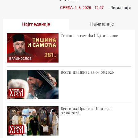
Детаљније
СРЕДА, 5. 8. 2026 - 12:57
Најгледаније
Најчитаније
Тишина и самоћа I Врлинослов
Вести из Цркве за 04.08.2026.
Вести из Цркве на Илиндан
02.08.2026.