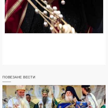
ПОВЕЗАНЕ ВЕСТИ