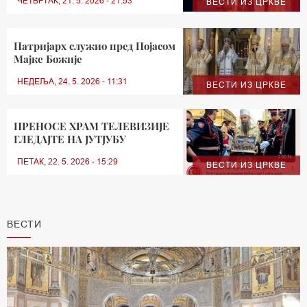
ЧЕТВРТАК, 21. 5. 2026 - 21:53
ВЕСТИ ИЗ ЦРКВЕ
Патријарх служио пред Појасом
Мајке Божије
НЕДЕЉА, 24. 5. 2026 - 11:31
ВЕСТИ ИЗ ЦРКВЕ
ПРЕНОСЕ ХРАМ ТЕЛЕВИЗИЈЕ
ГЛЕДАЈТЕ НА ЈУТЈУБУ
ПЕТАК, 22. 5. 2026 - 15:29
ВЕСТИ ИЗ ЦРКВЕ
ВЕСТИ