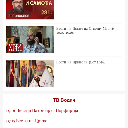
Вести из Цркве на Огњену Марију
30.07.2026.
Вести из Цркве за 31.07.2026.
ТВ Водич
07.00 Беседа Патријарха Порфирија
07.15 Вести из Цркве