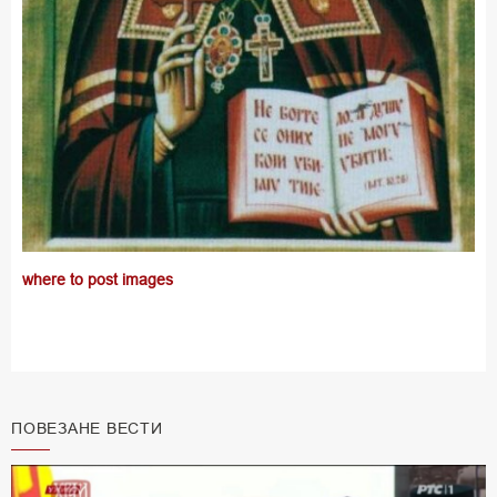
where to post images
ПОВЕЗАНЕ ВЕСТИ