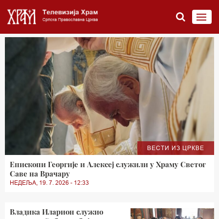
ВЕСТИ ИЗ ЦРКВЕ
Епископи Георгије и Алексеј служили у Храму Светог
Саве на Врачару
НЕДЕЉА, 19. 7. 2026 - 12:33
Владика Иларион служио