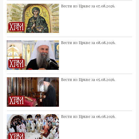
Вести из Цркве за 07.08.2026.
Вести из Цркве за 08.08.2026.
Вести из Цркве за 05.08.2026.
Вести из Цркве за 06.08.2026.