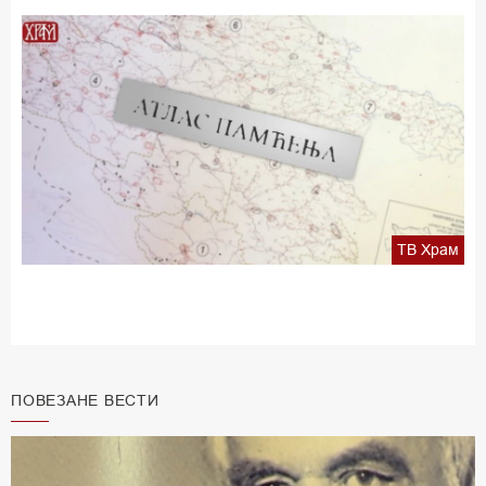
ТВ Храм
ПОВЕЗАНЕ ВЕСТИ