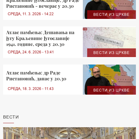
Ристановић - вечерас у 20.30
СРЕДА, 11. 3. 2026 - 14:22
ВЕСТИ ИЗ ЦРКВЕ
Атлас памћења: Дешавања на
југу Краљевине Југославије
1941. године, среда у 20.30
СРЕДА, 24. 6. 2026 - 13:41
ВЕСТИ ИЗ ЦРКВЕ
Атлас памћења: др Раде
Ристановић, данас у 20.30
СРЕДА, 18. 3. 2026 - 11:43
ВЕСТИ ИЗ ЦРКВЕ
ВЕСТИ