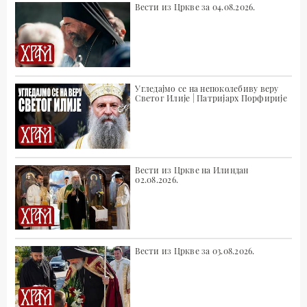
Вести из Цркве за 04.08.2026.
Угледајмо се на непоколебиву веру
Светог Илије | Патријарх Порфирије
Вести из Цркве на Илиндан
02.08.2026.
Вести из Цркве за 03.08.2026.