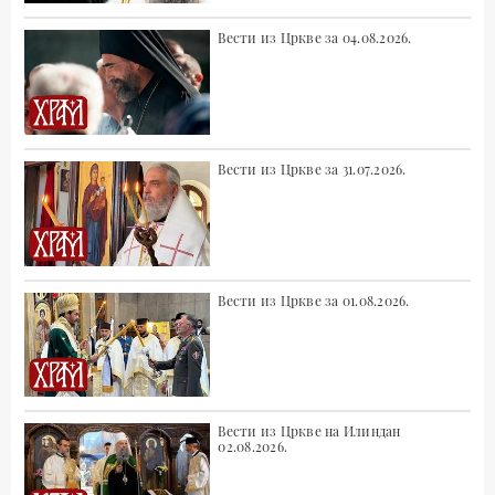
Вести из Цркве за 04.08.2026.
Вести из Цркве за 31.07.2026.
Вести из Цркве за 01.08.2026.
Вести из Цркве на Илиндан
02.08.2026.