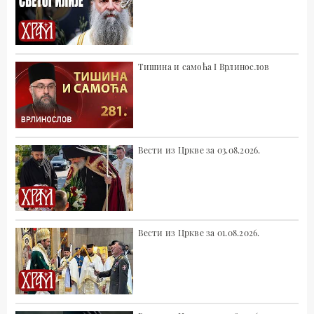
Тишина и самоћа I Врлинослов
Вести из Цркве за 03.08.2026.
Вести из Цркве за 01.08.2026.