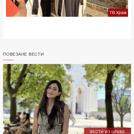
ТВ Храм
ПОВЕЗАНЕ ВЕСТИ
ВЕСТИ ИЗ ЦРКВЕ