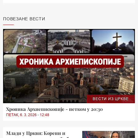
ПОВЕЗАНЕ ВЕСТИ
ВЕСТИ ИЗ ЦРКВЕ
Хроника Архиепископије - петком у 20:30
ПЕТАК, 6. 3. 2026 - 12:48
Млади у Цркви: Корени и