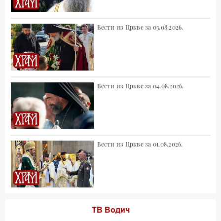
Вести из Цркве за 03.08.2026.
Вести из Цркве за 04.08.2026.
Вести из Цркве за 01.08.2026.
ТВ Водич