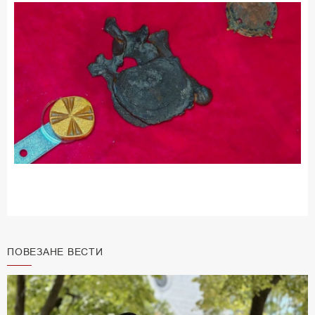
ПОВЕЗАНЕ ВЕСТИ