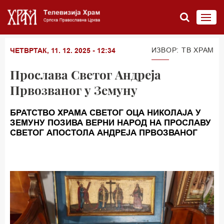
ИЗВОР: TВ ХРАМ
ЧЕТВРТАК, 11. 12. 2025 - 12:34
Прослава Светог Андреја
Првозваног у Земуну
БРАТСТВО ХРАМА СВЕТОГ ОЦА НИКОЛАЈА У
ЗЕМУНУ ПОЗИВА ВЕРНИ НАРОД НА ПРОСЛАВУ
СВЕТОГ АПОСТОЛА АНДРЕЈА ПРВОЗВАНОГ