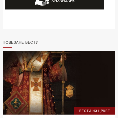
ПОВЕЗАНЕ ВЕСТИ
ВЕСТИ ИЗ ЦРКВЕ