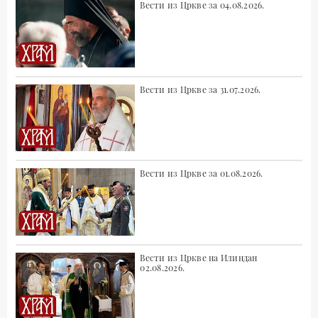
Вести из Цркве за 04.08.2026.
Вести из Цркве за 31.07.2026.
Вести из Цркве за 01.08.2026.
Вести из Цркве на Илиндан
02.08.2026.