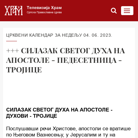
ЦРКВЕНИ КАЛЕНДАР ЗА НЕДЕЉУ 04. 06. 2023.
+++ СИЛАЗАК СВЕТОГ ДУХА НА
АПОСТОЛЕ - ПЕДЕСЕТНИЦА -
ТРОЈИЦЕ
СИЛАЗАК СВЕТОГ ДУХА НА АПОСТОЛЕ -
ДУХОВИ - ТРОЈИЦЕ
Послушавши речи Христове, апостоли се вратише
по Његовом Вазнесењу, у Јерусалим и ту на