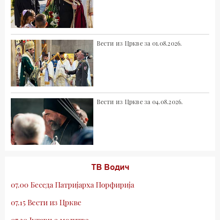
Вести из Цркве за 01.08.2026.
Вести из Цркве за 04.08.2026.
ТВ Водич
07.00 Беседа Патријарха Порфирија
07.15 Вести из Цркве
07.30 Јутарње молитве