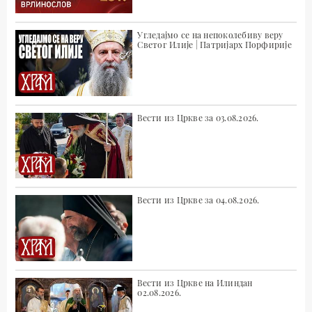
Угледајмо се на непоколебиву веру
Светог Илије | Патријарх Порфирије
Вести из Цркве за 03.08.2026.
Вести из Цркве за 04.08.2026.
Вести из Цркве на Илиндан
02.08.2026.