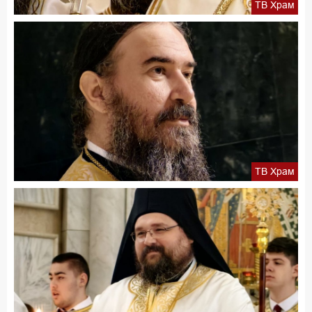
ТВ Храм
ТВ Храм