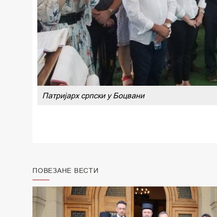
Патријарх српски у Боцвани
ПОВЕЗАНЕ ВЕСТИ