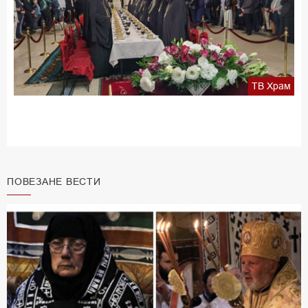
ТВ Храм
ПОВЕЗАНЕ ВЕСТИ