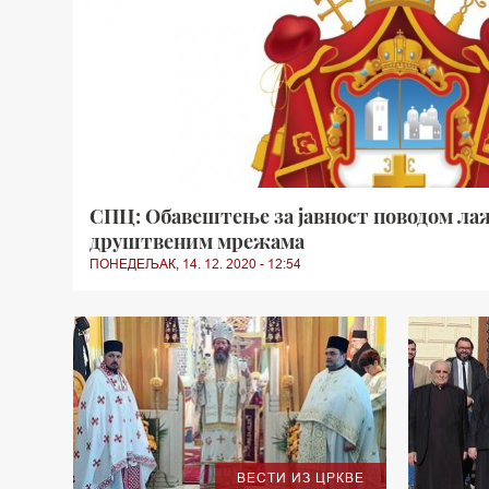
СПЦ: Обавештење за јавност поводом ла
друштвеним мрежама
ПОНЕДЕЉАК, 14. 12. 2020 - 12:54
ВЕСТИ ИЗ ЦРКВЕ