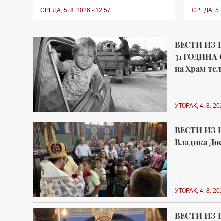
СРЕДА, 5. 8. 2026 - 12:57
СРЕДА, 5. 
ВЕСТИ ИЗ 
31 ГОДИНА 
на Храм тел
УТОРАК, 4. 8. 20
ВЕСТИ ИЗ 
Владика Дос
УТОРАК, 4. 8. 20
ВЕСТИ ИЗ 